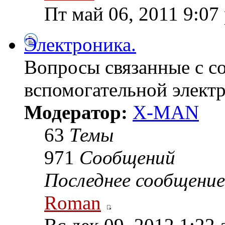
Пт май 06, 2011 9:07
Электроника.
Вопросы связанные с с
вспомогательной элект
Модератор:
X-MAN
63
Темы
971
Сообщений
Последнее сообщение
Roman