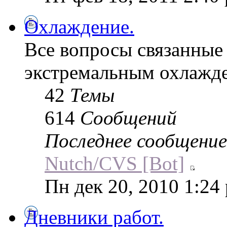
Охлаждение.
Все вопросы связанные
экстремальным охлажд
42
Темы
614
Сообщений
Последнее сообщение
Nutch/CVS [Bot]
Пн дек 20, 2010 1:24
Дневники работ.