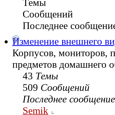
Темы
Сообщений
Последнее сообщени
Изменение внешнего ви
Корпусов, мониторов, 
предметов домашнего о
43
Темы
509
Сообщений
Последнее сообщение
Semik