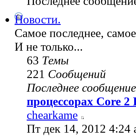
Последнее сообщени
Новости.
Самое последнее, самое
И не только...
63
Темы
221
Сообщений
Последнее сообщение
процессорах Core 2
chearkame
Пт дек 14, 2012 4:24