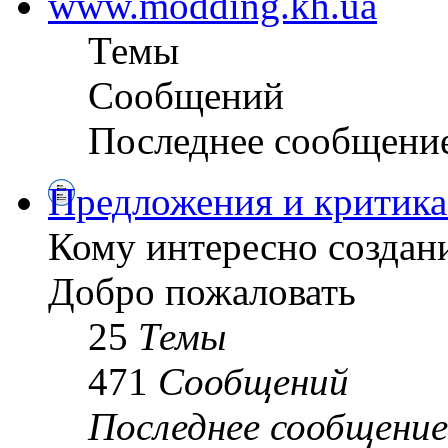
www.modding.kh.ua
Темы
Сообщений
Последнее сообщени
Предложения и критика
Кому интересно создани
Добро пожаловать
25
Темы
471
Сообщений
Последнее сообщение