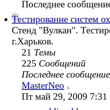
Последнее сообщени
Тестирование систем о
Стенд "Вулкан". Тестир
г.Харьков.
21
Темы
225
Сообщений
Последнее сообщение
MasterNeo
Пт май 29, 2009 7:31