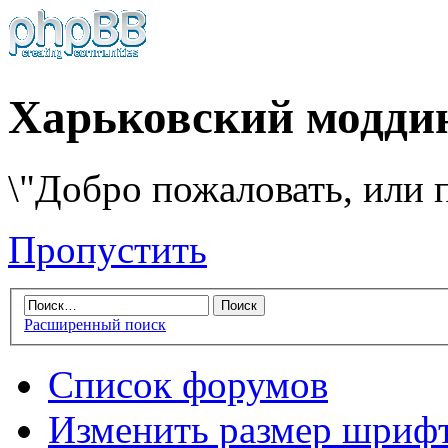
Харьковский модди
\"Добро пожаловать, или п
Пропустить
Расширенный поиск
Список форумов
Изменить размер шриф