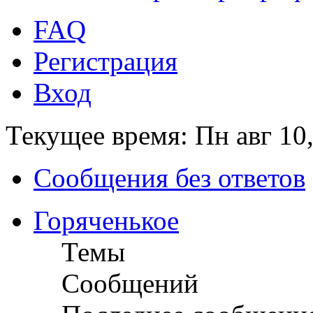
FAQ
Регистрация
Вход
Текущее время: Пн авг 10
Сообщения без ответов
Горяченькое
Темы
Сообщений