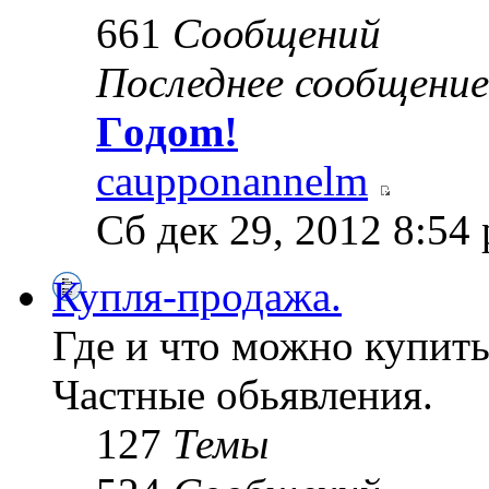
661
Сообщений
Последнее сообщение
Гoдom!
caupponannelm
Сб дек 29, 2012 8:54
Купля-продажа.
Где и что можно купить
Частные обьявления.
127
Темы