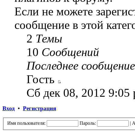
Если не можете зарегис
сообщение в этой катег
2
Темы
10
Сообщений
Последнее сообщение
Гость
Сб дек 08, 2012 9:05
Вход
•
Регистрация
Имя пользователя:
Пароль:
|
А