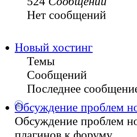
524
Сообщений
Нет сообщений
Новый хостинг
Темы
Сообщений
Последнее сообщени
Обсуждение проблем но
Обсуждение проблем но
плагинов к форуму.