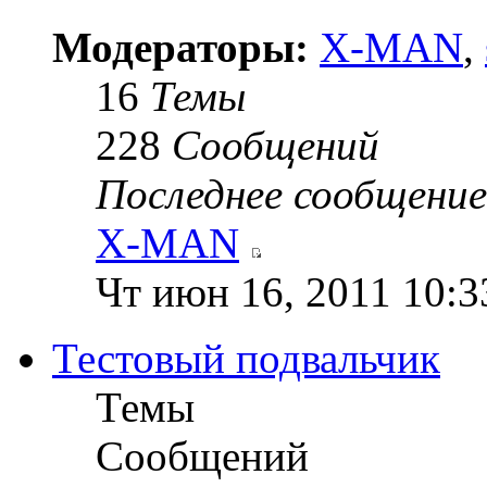
Модераторы:
X-MAN
,
16
Темы
228
Сообщений
Последнее сообщение
X-MAN
Чт июн 16, 2011 10:3
Тестовый подвальчик
Темы
Сообщений