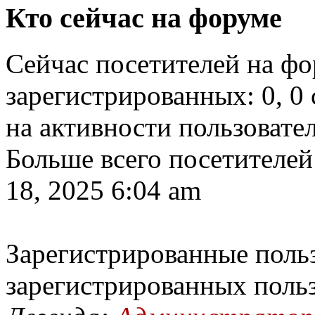
Кто сейчас на форуме
Сейчас посетителей на ф
зарегистрированных: 0, 0 
на активности пользовате
Больше всего посетителей
18, 2025 6:04 am
Зарегистрированные польз
зарегистрированных поль