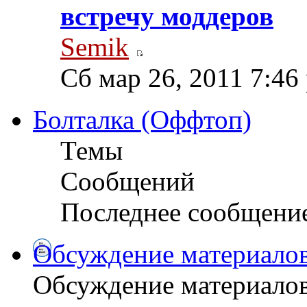
встречу моддеров
Semik
Сб мар 26, 2011 7:46
Болталка (Оффтоп)
Темы
Сообщений
Последнее сообщени
Обсуждение материалов
Обсуждение материалов 