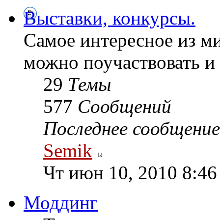
Выставки, конкурсы.
Самое интересное из ми
можно поучаствовать и д
29
Темы
577
Сообщений
Последнее сообщение
Semik
Чт июн 10, 2010 8:46
Моддинг