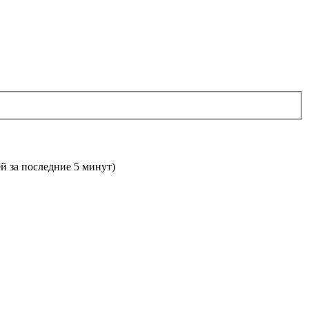
ей за последние 5 минут)