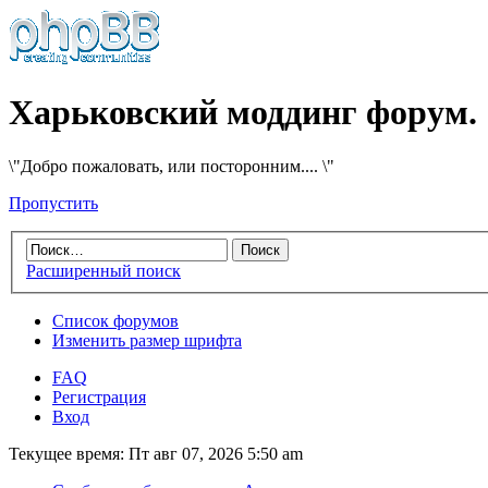
Харьковский моддинг форум.
\"Добро пожаловать, или посторонним.... \"
Пропустить
Расширенный поиск
Список форумов
Изменить размер шрифта
FAQ
Регистрация
Вход
Текущее время: Пт авг 07, 2026 5:50 am