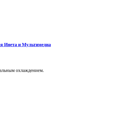
я Инета и Мультимедиа
мальным охлаждением.