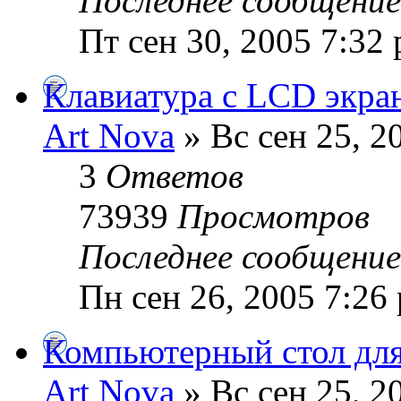
Последнее сообщени
Пт сен 30, 2005 7:32
Клавиатура с LCD экра
Art Nova
» Вс сен 25, 2
3
Ответов
73939
Просмотров
Последнее сообщени
Пн сен 26, 2005 7:26
Компьютерный стол для
Art Nova
» Вс сен 25, 2