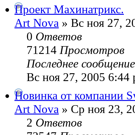
Проект Махинатрикс.
Art Nova
» Вс ноя 27, 2
0
Ответов
71214
Просмотров
Последнее сообщени
Вс ноя 27, 2005 6:44
Новинка от компании S
Art Nova
» Ср ноя 23, 2
2
Ответов