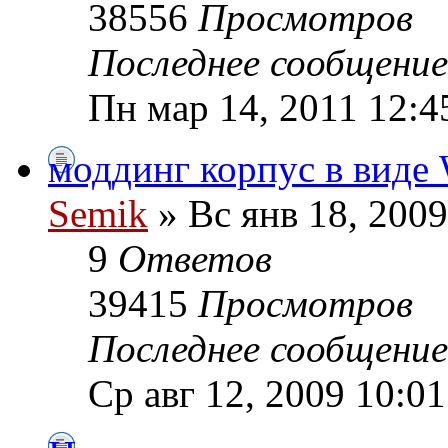
38556
Просмотров
Последнее сообщени
Пн мар 14, 2011 12:4
моддинг корпус в виде 
Semik
» Вс янв 18, 2009
9
Ответов
39415
Просмотров
Последнее сообщени
Ср авг 12, 2009 10:0