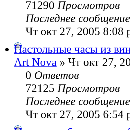
71290
Просмотров
Последнее сообщени
Чт окт 27, 2005 8:08
Настольные часы из вин
Art Nova
» Чт окт 27, 2
0
Ответов
72125
Просмотров
Последнее сообщени
Чт окт 27, 2005 6:54