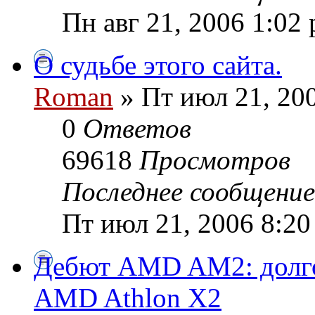
Пн авг 21, 2006 1:02
О судьбе этого сайта.
Roman
» Пт июл 21, 20
0
Ответов
69618
Просмотров
Последнее сообщени
Пт июл 21, 2006 8:20
Дебют AMD AM2: долг
AMD Athlon X2