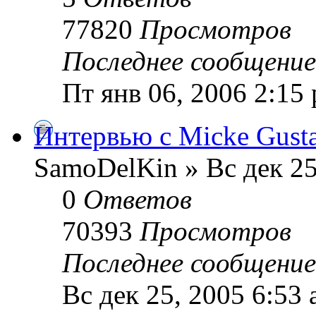
77820
Просмотров
Последнее сообщени
Пт янв 06, 2006 2:15
Интервью с Micke Gusta
SamoDelKin » Вс дек 25
0
Ответов
70393
Просмотров
Последнее сообщени
Вс дек 25, 2005 6:53