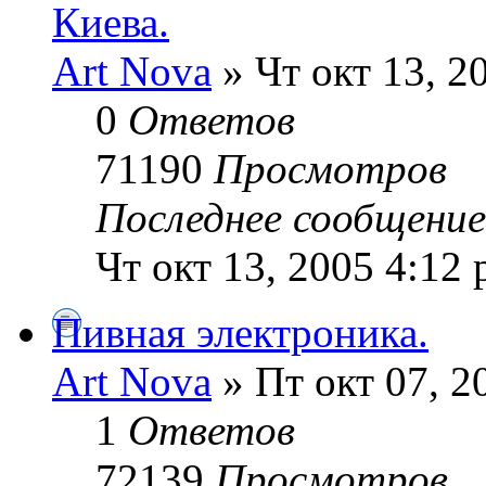
Киева.
Art Nova
» Чт окт 13, 2
0
Ответов
71190
Просмотров
Последнее сообщени
Чт окт 13, 2005 4:12
Пивная электроника.
Art Nova
» Пт окт 07, 2
1
Ответов
72139
Просмотров