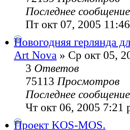
Последнее сообщени
Пт окт 07, 2005 11:4
Новогодняя герлянда д
Art Nova
» Ср окт 05, 2
3
Ответов
75113
Просмотров
Последнее сообщени
Чт окт 06, 2005 7:21
Проект KOS-MOS.