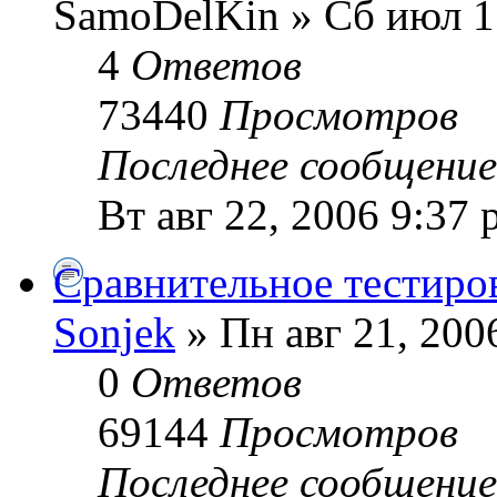
SamoDelKin » Сб июл 1
4
Ответов
73440
Просмотров
Последнее сообщени
Вт авг 22, 2006 9:37
Сравнительное тестиро
Sonjek
» Пн авг 21, 200
0
Ответов
69144
Просмотров
Последнее сообщени