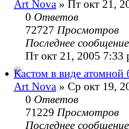
Art Nova
» Пт окт 21, 2
0
Ответов
72727
Просмотров
Последнее сообщени
Пт окт 21, 2005 7:33
Кастом в виде атомной
Art Nova
» Ср окт 19, 2
0
Ответов
71229
Просмотров
Последнее сообщени