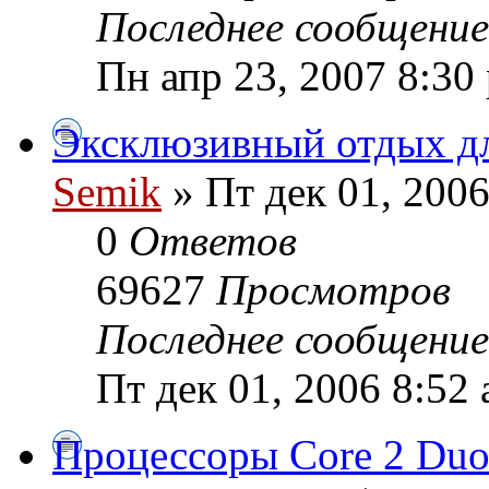
Последнее сообщени
Пн апр 23, 2007 8:30
Эксклюзивный отдых д
Semik
» Пт дек 01, 2006
0
Ответов
69627
Просмотров
Последнее сообщени
Пт дек 01, 2006 8:52
Процессоры Core 2 Duo