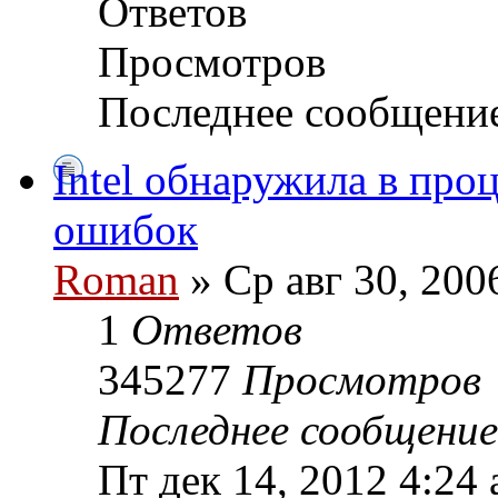
Ответов
Просмотров
Последнее сообщени
Intel обнаружила в про
ошибок
Roman
» Ср авг 30, 200
1
Ответов
345277
Просмотров
Последнее сообщени
Пт дек 14, 2012 4:24