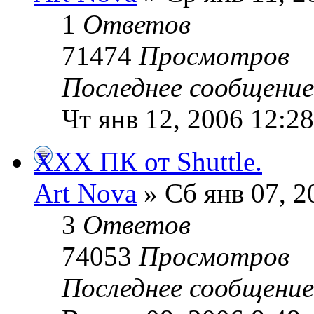
1
Ответов
71474
Просмотров
Последнее сообщени
Чт янв 12, 2006 12:2
XXX ПК от Shuttle.
Art Nova
» Сб янв 07, 2
3
Ответов
74053
Просмотров
Последнее сообщени