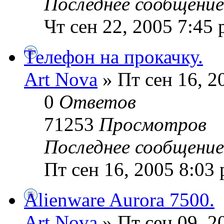
Последнее сообщени
Чт сен 22, 2005 7:45
Телефон на прокачку.
Art Nova
» Пт сен 16, 2
0
Ответов
71253
Просмотров
Последнее сообщени
Пт сен 16, 2005 8:03
Alienware Aurora 7500.
Art Nova
» Пт сен 09, 2