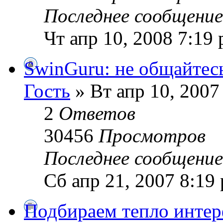
Последнее сообщени
Чт апр 10, 2008 7:19
SwinGuru: не общайтесь
Гость
» Вт апр 10, 2007
2
Ответов
30456
Просмотров
Последнее сообщени
Сб апр 21, 2007 8:19
Подбираем тепло интер