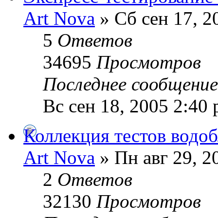
Art Nova
» Сб сен 17, 2
5
Ответов
34695
Просмотров
Последнее сообщени
Вс сен 18, 2005 2:40
Коллекция тестов водоб
Art Nova
» Пн авг 29, 2
2
Ответов
32130
Просмотров