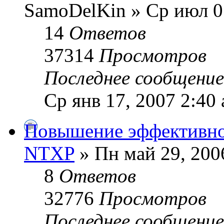
SamoDelKin » Ср июл 0
14
Ответов
37314
Просмотров
Последнее сообщени
Ср янв 17, 2007 2:40
Повышение эффективно
NTXP
» Пн май 29, 200
8
Ответов
32776
Просмотров
Последнее сообщени