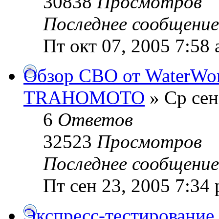
30838
Просмотров
Последнее сообщени
Пт окт 07, 2005 7:58
Обзор СВО от WaterWo
TRAHOMOTO
» Ср сен
6
Ответов
32523
Просмотров
Последнее сообщени
Пт сен 23, 2005 7:34
Экспресс-тестирование 