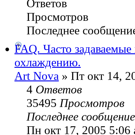
Ответов
Просмотров
Последнее сообщени
FAQ. Часто задаваемые
охлаждению.
Art Nova
» Пт окт 14, 2
4
Ответов
35495
Просмотров
Последнее сообщени
Пн окт 17, 2005 5:06