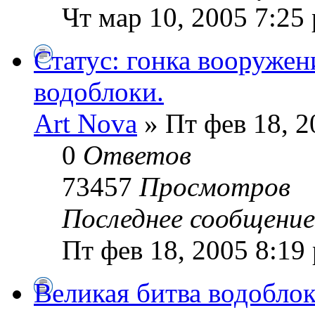
Чт мар 10, 2005 7:25
Статус: гонка вооружен
водоблоки.
Art Nova
» Пт фев 18, 2
0
Ответов
73457
Просмотров
Последнее сообщени
Пт фев 18, 2005 8:19
Великая битва водоблок