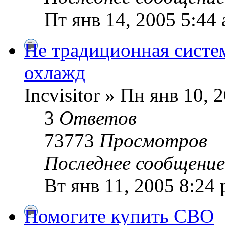
Пт янв 14, 2005 5:44
Не традиционная систе
охлажд
Incvisitor » Пн янв 10, 
3
Ответов
73773
Просмотров
Последнее сообщени
Вт янв 11, 2005 8:24
Помогите купить СВО