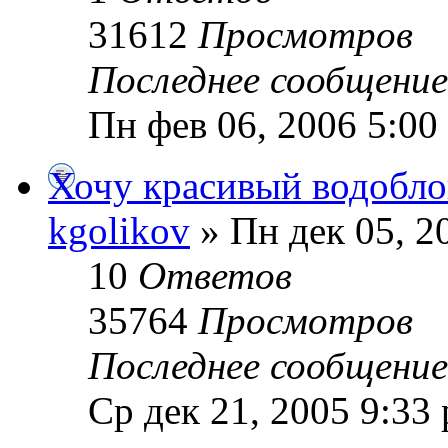
31612
Просмотров
Последнее сообщени
Пн фев 06, 2006 5:00
Хочу красивый водобл
kgolikov
» Пн дек 05, 2
10
Ответов
35764
Просмотров
Последнее сообщени
Ср дек 21, 2005 9:33