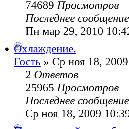
74689
Просмотров
Последнее сообщени
Пн мар 29, 2010 10:4
Охлаждение.
Гость
» Ср ноя 18, 2009
2
Ответов
25965
Просмотров
Последнее сообщени
Ср ноя 18, 2009 10:3