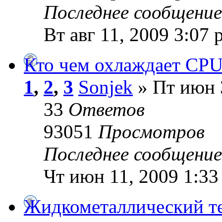
Последнее сообщени
Вт авг 11, 2009 3:07 
Кто чем охлаждает CP
1
,
2
,
3
Sonjek
» Пт июн 
33
Ответов
93051
Просмотров
Последнее сообщени
Чт июн 11, 2009 1:33
Жидкометаллический т