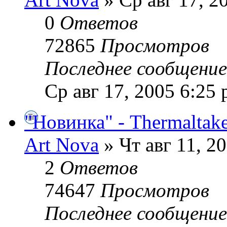
0
Ответов
72865
Просмотров
Последнее сообщени
Ср авг 17, 2005 6:25
"Новинка" - Thermaltak
Art Nova
» Чт авг 11, 2
2
Ответов
74647
Просмотров
Последнее сообщени