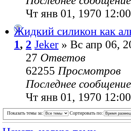
Последнее сообщени
Чт янв 01, 1970 12:0
Жидкий силикон как ал
1
,
2
Jeker
» Вс апр 06, 2
27
Ответов
62255
Просмотров
Последнее сообщени
Чт янв 01, 1970 12:0
Показать темы за:
Сортировать по: