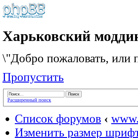
Харьковский модди
\"Добро пожаловать, или п
Пропустить
Расширенный поиск
Список форумов
‹
www.
Изменить размер шриф