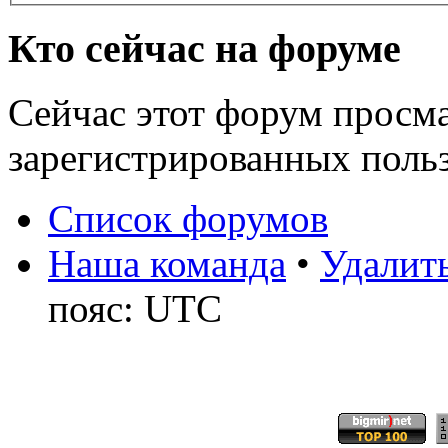
Кто сейчас на форуме
Сейчас этот форум просма
зарегистрированных польз
Список форумов
Наша команда
•
Удалить
пояс: UTC