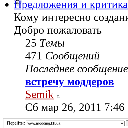
Предложения и критика
Кому интересно создани
Добро пожаловать
25
Темы
471
Сообщений
Последнее сообщение
встречу моддеров
Semik
Сб мар 26, 2011 7:46
Перейти: