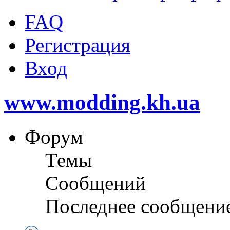
FAQ
Регистрация
Вход
www.modding.kh.ua
Форум
Темы
Сообщений
Последнее сообщени