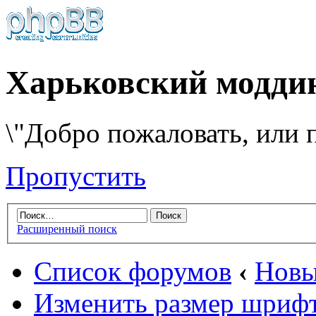
Харьковский модди
\"Добро пожаловать, или п
Пропустить
Расширенный поиск
Список форумов
‹
Новы
Изменить размер шриф