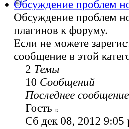
Обсуждение проблем но
Обсуждение проблем но
плагинов к форуму.
Если не можете зарегис
сообщение в этой катег
2
Темы
10
Сообщений
Последнее сообщение
Гость
Сб дек 08, 2012 9:05