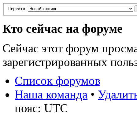
Перейти:
Кто сейчас на форуме
Сейчас этот форум просма
зарегистрированных польз
Список форумов
Наша команда
•
Удалить
пояс: UTC