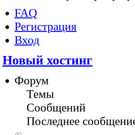
FAQ
Регистрация
Вход
Новый хостинг
Форум
Темы
Сообщений
Последнее сообщени