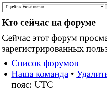
Перейти:
Кто сейчас на форуме
Сейчас этот форум просма
зарегистрированных польз
Список форумов
Наша команда
•
Удалить
пояс: UTC