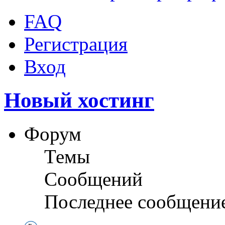
FAQ
Регистрация
Вход
Новый хостинг
Форум
Темы
Сообщений
Последнее сообщени