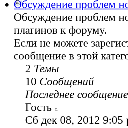
Обсуждение проблем но
Обсуждение проблем но
плагинов к форуму.
Если не можете зарегис
сообщение в этой катег
2
Темы
10
Сообщений
Последнее сообщение
Гость
Сб дек 08, 2012 9:05