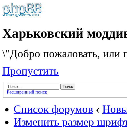
Харьковский модди
\"Добро пожаловать, или п
Пропустить
Расширенный поиск
Список форумов
‹
Новы
Изменить размер шриф