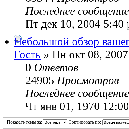
Последнее сообщени
Пт дек 10, 2004 5:40
Небольшой обзор вашег
Гость
» Пн окт 08, 2007
0
Ответов
24905
Просмотров
Последнее сообщени
Чт янв 01, 1970 12:0
Показать темы за:
Сортировать по: