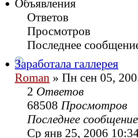
Объявления
Ответов
Просмотров
Последнее сообщени
Заработала галлерея
Roman
» Пн сен 05, 200
2
Ответов
68508
Просмотров
Последнее сообщени
Ср янв 25, 2006 10:3