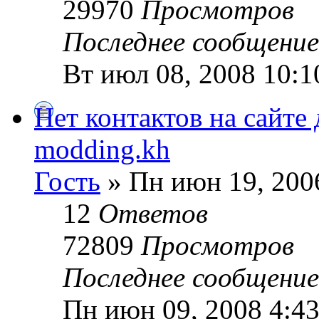
29970
Просмотров
Последнее сообщени
Вт июл 08, 2008 10:1
Нет контактов на сайте 
modding.kh
Гость
» Пн июн 19, 200
12
Ответов
72809
Просмотров
Последнее сообщени
Пн июн 09, 2008 4:4