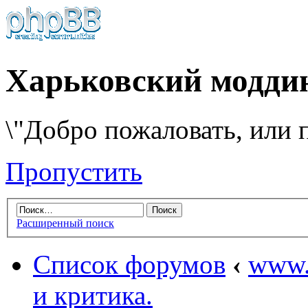
Харьковский модди
\"Добро пожаловать, или п
Пропустить
Расширенный поиск
Список форумов
‹
www.
и критика.