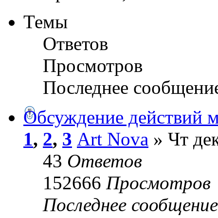
Темы
Ответов
Просмотров
Последнее сообщени
Обсуждение действий м
1
,
2
,
3
Art Nova
» Чт дек
43
Ответов
152666
Просмотров
Последнее сообщени