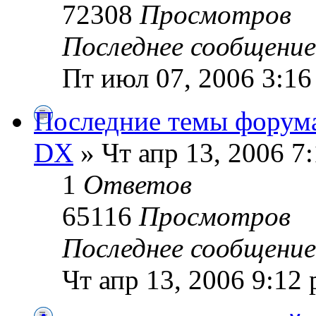
72308
Просмотров
Последнее сообщени
Пт июл 07, 2006 3:16
Последние темы форума
DX
» Чт апр 13, 2006 7
1
Ответов
65116
Просмотров
Последнее сообщени
Чт апр 13, 2006 9:12