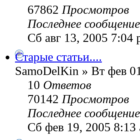
67862
Просмотров
Последнее сообщени
Сб авг 13, 2005 7:04
Старые статьи....
SamoDelKin » Вт фев 01
10
Ответов
70142
Просмотров
Последнее сообщени
Сб фев 19, 2005 8:13