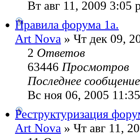
Вт авг 11, 2009 3:05 
Правила форума 1а.
Art Nova
» Чт дек 09, 2
2
Ответов
63446
Просмотров
Последнее сообщени
Вс ноя 06, 2005 11:3
Реструктуризация фору
Art Nova
» Чт авг 11, 2