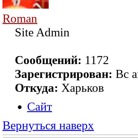
Roman
Site Admin
Сообщений:
1172
Зарегистрирован:
Вс а
Откуда:
Харьков
Сайт
Вернуться наверх