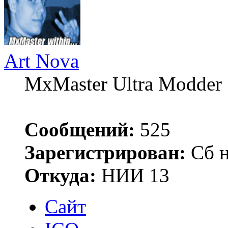
Art Nova
MxMaster Ultra Modder
Сообщений:
525
Зарегистрирован:
Сб н
Откуда:
НИИ 13
Сайт