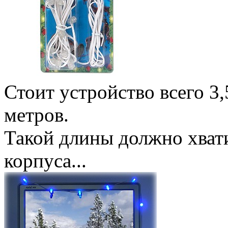
Стоит устройство всего 3,
метров.
Такой длины должно хвати
корпуса...