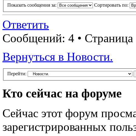
Показать сообщения за:
Сортировать по:
Ответить
Сообщений: 4 • Страница
Вернуться в Новости.
Перейти:
Кто сейчас на форуме
Сейчас этот форум просма
зарегистрированных польз