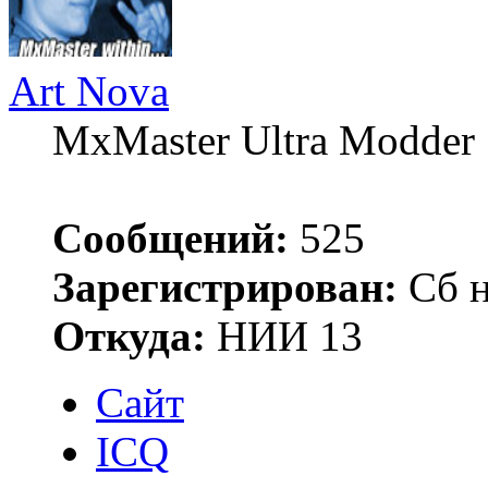
Art Nova
MxMaster Ultra Modder
Сообщений:
525
Зарегистрирован:
Сб н
Откуда:
НИИ 13
Сайт
ICQ