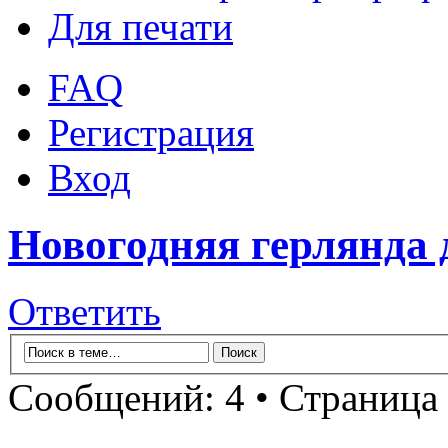
Для печати
FAQ
Регистрация
Вход
Новогодняя герлянда 
Ответить
Сообщений: 4 • Страница