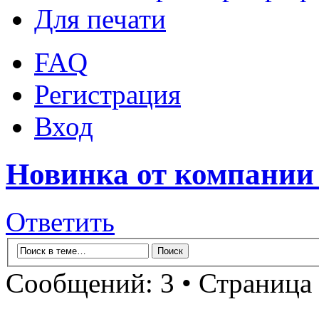
Для печати
FAQ
Регистрация
Вход
Новинка от компании 
Ответить
Сообщений: 3 • Страница