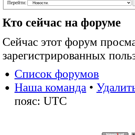
Перейти:
Кто сейчас на форуме
Сейчас этот форум просма
зарегистрированных польз
Список форумов
Наша команда
•
Удалить
пояс: UTC