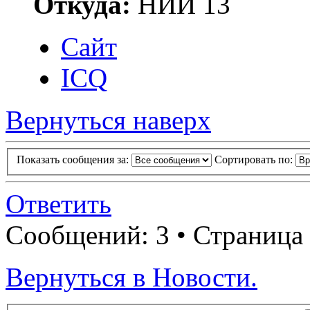
Откуда:
НИИ 13
Сайт
ICQ
Вернуться наверх
Показать сообщения за:
Сортировать по:
Ответить
Сообщений: 3 • Страница
Вернуться в Новости.