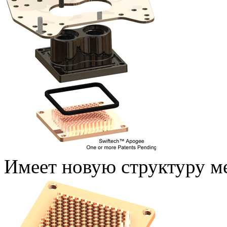
Имеет новую структуру м