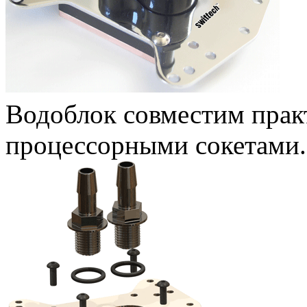
Водоблок совместим прак
процессорными сокетами.