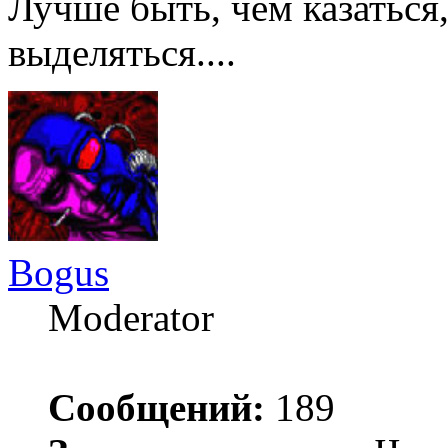
Лучше быть, чем казаться
выделяться....
Bogus
Moderator
Сообщений:
189