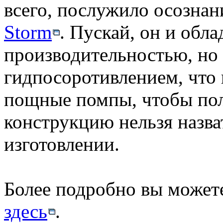
всего, послужило осознан
Storm
. Пускай, он и обл
производительностью, но
гидпосоротивлением, что
пощные помпы, чтобы пол
конструкцию нельзя назва
изготовлении.
Более подробно вы может
здесь
.