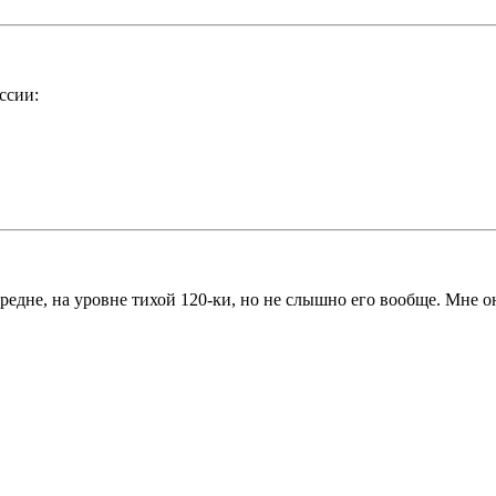
ссии:
 средне, на уровне тихой 120-ки, но не слышно его вообще. Мне