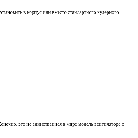
установить в корпус или вместо стандартного кулерного
онечно, это не единственная в мире модель вентилятора с