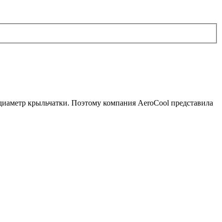
 диаметр крыльчатки. Поэтому компания AeroCool представила