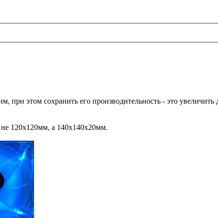
м, при этом сохранить его производительность - это увеличить
 не 120х120мм, а 140х140х20мм.