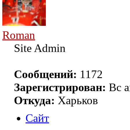
Roman
Site Admin
Сообщений:
1172
Зарегистрирован:
Вс а
Откуда:
Харьков
Сайт