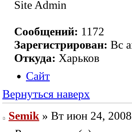
Site Admin
Сообщений:
1172
Зарегистрирован:
Вс а
Откуда:
Харьков
Сайт
Вернуться наверх
Semik
» Вт июн 24, 2008