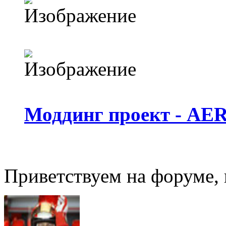
Моддинг проект - AE
Приветствуем на форуме,