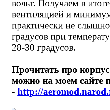
вольт. Получаем в итог
вентиляцией и миниму
практически не слышно 
градусов при температ
28-30 градусов.
Прочитать про корпус
можно на моем сайте 
-
http://aeromod.narod.