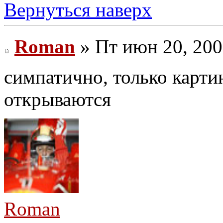
Вернуться наверх
Roman
» Пт июн 20, 200
симпатично, только карти
открываются
Roman