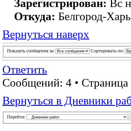
Зарегистрирован:
Вс н
Откуда:
Белгород-Харь
Вернуться наверх
Показать сообщения за:
Сортировать по:
Ответить
Сообщений: 4 • Страница
Вернуться в Дневники раб
Перейти: