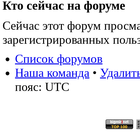
Кто сейчас на форуме
Сейчас этот форум просма
зарегистрированных польз
Список форумов
Наша команда
•
Удалить
пояс: UTC