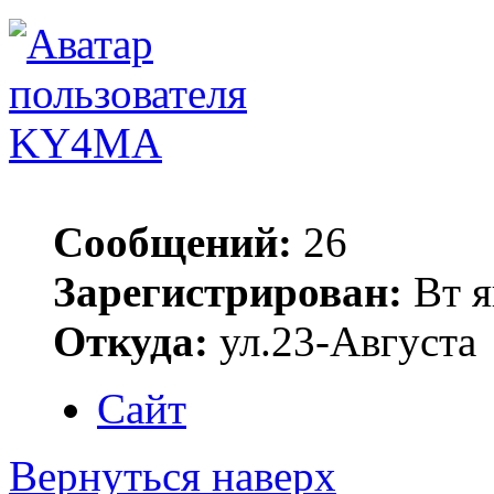
KY4MA
Сообщений:
26
Зарегистрирован:
Вт я
Откуда:
ул.23-Августа
Сайт
Вернуться наверх