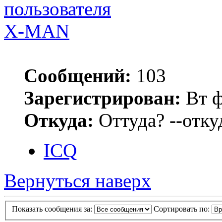
X-MAN
Сообщений:
103
Зарегистрирован:
Вт ф
Откуда:
Оттуда? --откуд
ICQ
Вернуться наверх
Показать сообщения за:
Сортировать по: