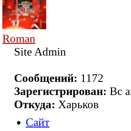
Roman
Site Admin
Сообщений:
1172
Зарегистрирован:
Вс а
Откуда:
Харьков
Сайт