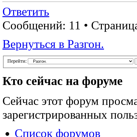
Ответить
Сообщений: 11 • Страниц
Вернуться в Разгон.
Перейти:
Кто сейчас на форуме
Сейчас этот форум просма
зарегистрированных польз
Список форумов