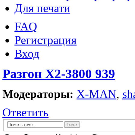
Для печати
FAQ
Регистрация
Вход
Разгон Х2-3800 939
Модераторы:
X-MAN
,
sh
Ответить