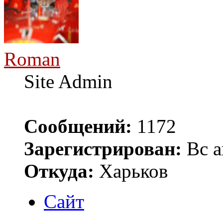
Roman
Site Admin
Сообщений:
1172
Зарегистрирован:
Вс а
Откуда:
Харьков
Сайт