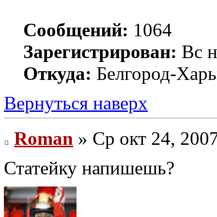
Сообщений:
1064
Зарегистрирован:
Вс н
Откуда:
Белгород-Харь
Вернуться наверх
Roman
» Ср окт 24, 200
Статейку напишешь?