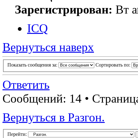
Зарегистрирован:
Вт а
ICQ
Вернуться наверх
Показать сообщения за:
Сортировать по:
Ответить
Сообщений: 14 • Страни
Вернуться в Разгон.
Перейти: