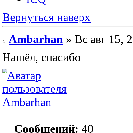
Вернуться наверх
Ambarhan
» Вс авг 15, 
Нашёл, спасибо
Ambarhan
Сообщений:
40