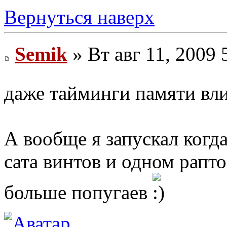
Вернуться наверх
Semik
» Вт авг 11, 2009 
даже тайминги памяти в
А вообще я запускал когда
сата винтов и одном рапто
больше попугаев