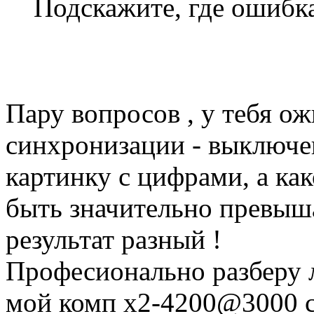
Подскажите, где ошибк
Пару вопросов , у тебя о
синхронизации - выключен
картинку с цифрами, а ка
быть значительно превыша
результат разный !
Професионально разберу 
мой комп х2-4200@3000 с