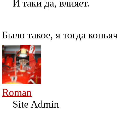
И таки да, влияет.
Было такое, я тогда конь
Roman
Site Admin