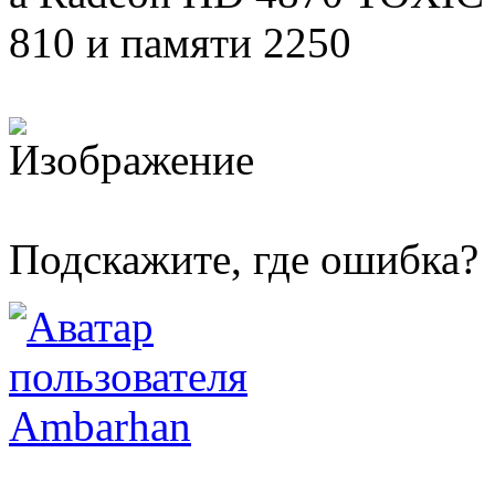
810 и памяти 2250
Подскажите, где ошибка?
Ambarhan