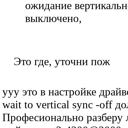
ожидание вертикальн
выключено,
Это где, уточни пож
ууу это в настройке драйв
wait to vertical sync -off 
Професионально разберу 