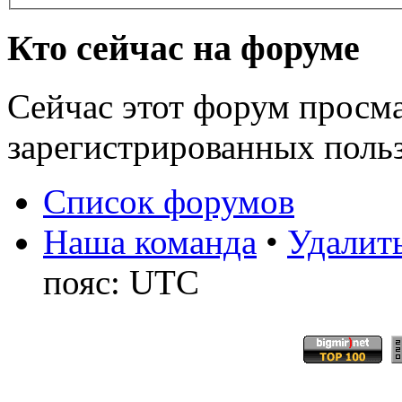
Кто сейчас на форуме
Сейчас этот форум просма
зарегистрированных польз
Список форумов
Наша команда
•
Удалить
пояс: UTC