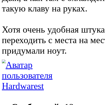
такую клаву на руках.
Хотя очень удобная штука
переходить с места на мес
придумали ноут.
Hardwarest