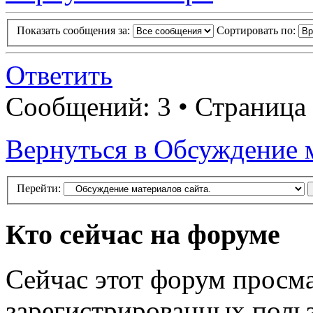
Показать сообщения за:
Сортировать по:
Ответить
Сообщений: 3 • Страница
Вернуться в Обсуждение м
Перейти:
Кто сейчас на форуме
Сейчас этот форум просма
зарегистрированных польз