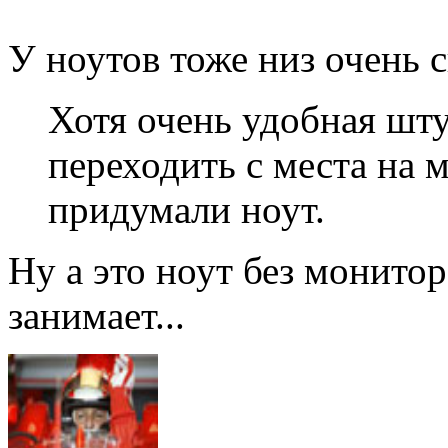
У ноутов тоже низ очень с
Хотя очень удобная шту
переходить с места на м
придумали ноут.
Ну а это ноут без монитор
занимает...