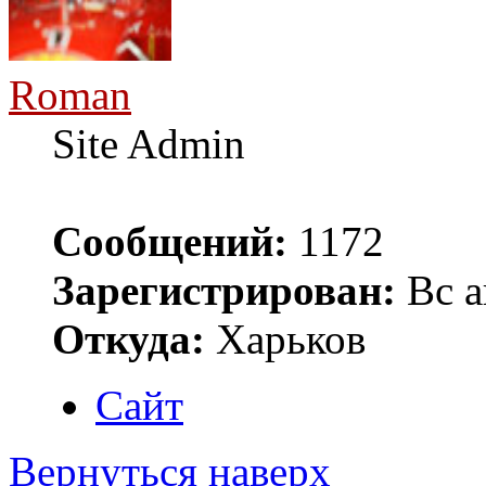
Roman
Site Admin
Сообщений:
1172
Зарегистрирован:
Вс а
Откуда:
Харьков
Сайт
Вернуться наверх