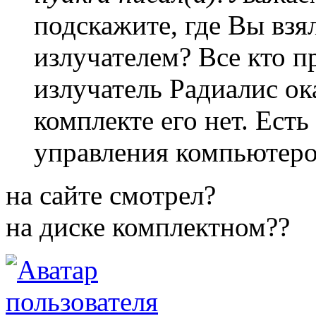
подскажите, где Вы взя
излучателем? Все кто 
излучатель Радиалис ока
комплекте его нет. Есть
управления компьютером
на сайте смотрел?
на диске комплектном??