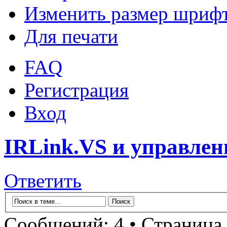
Изменить размер шриф
Для печати
FAQ
Регистрация
Вход
IRLink.VS и управлен
Ответить
Сообщений: 4 • Страница