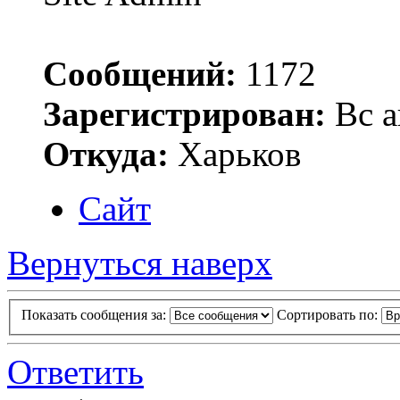
Сообщений:
1172
Зарегистрирован:
Вс а
Откуда:
Харьков
Сайт
Вернуться наверх
Показать сообщения за:
Сортировать по:
Ответить