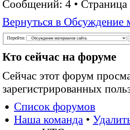
Сообщений: 4 • Страница
Вернуться в Обсуждение м
Перейти:
Кто сейчас на форуме
Сейчас этот форум просма
зарегистрированных польз
Список форумов
Наша команда
•
Удалить