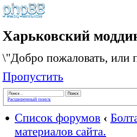
Харьковский модди
\"Добро пожаловать, или п
Пропустить
Расширенный поиск
Список форумов
‹
Болт
материалов сайта.