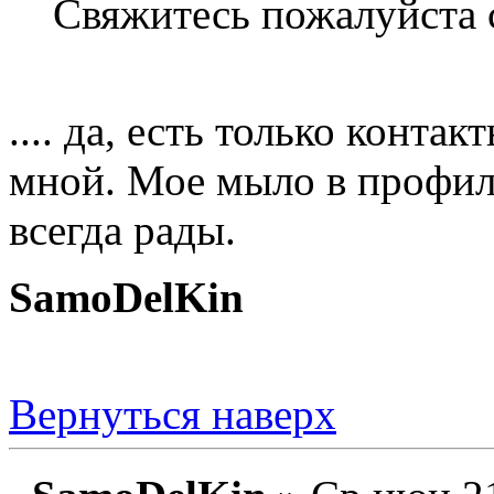
Свяжитесь пожалуйста 
.... да, есть только контак
мной. Мое мыло в профил
всегда рады.
SamoDelKin
Вернуться наверх