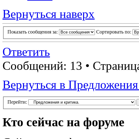
Вернуться наверх
Показать сообщения за:
Сортировать по:
Ответить
Сообщений: 13 • Страни
Вернуться в Предложения 
Перейти:
Кто сейчас на форуме