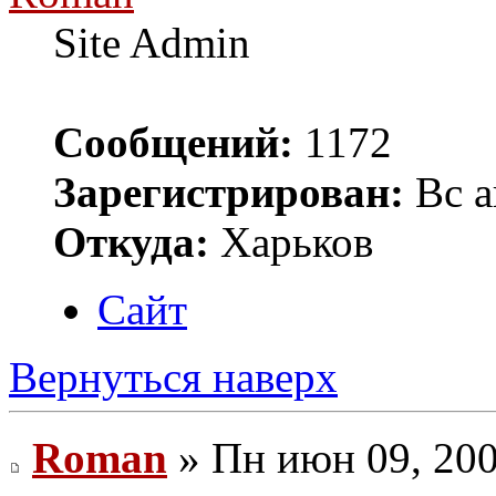
Site Admin
Сообщений:
1172
Зарегистрирован:
Вс а
Откуда:
Харьков
Сайт
Вернуться наверх
Roman
» Пн июн 09, 200