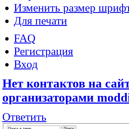
Изменить размер шриф
Для печати
FAQ
Регистрация
Вход
Нет контактов на сайт
организаторами modd
Ответить