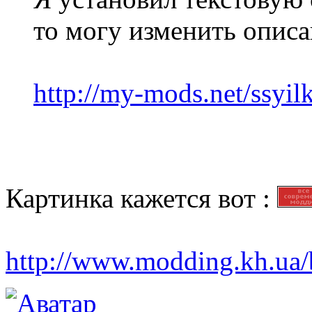
то могу изменить описа
http://my-mods.net/ssyilk
Картинка кажется вот :
http://www.modding.kh.ua