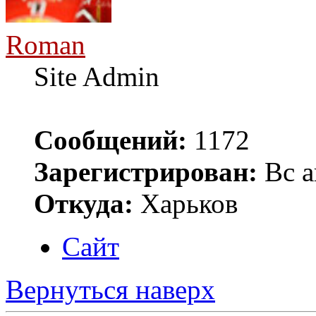
Roman
Site Admin
Сообщений:
1172
Зарегистрирован:
Вс а
Откуда:
Харьков
Сайт
Вернуться наверх