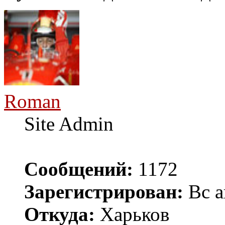
Roman
Site Admin
Сообщений:
1172
Зарегистрирован:
Вс а
Откуда:
Харьков