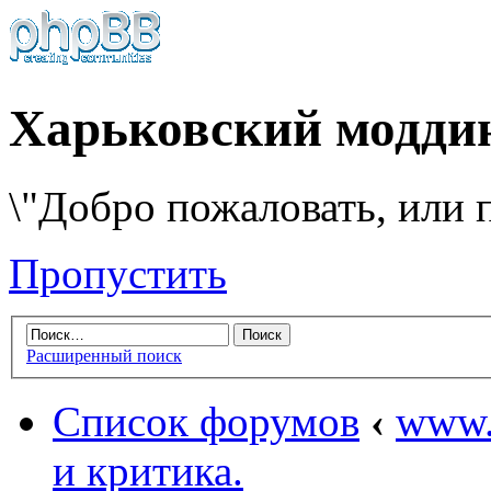
Харьковский модди
\"Добро пожаловать, или п
Пропустить
Расширенный поиск
Список форумов
‹
www.
и критика.