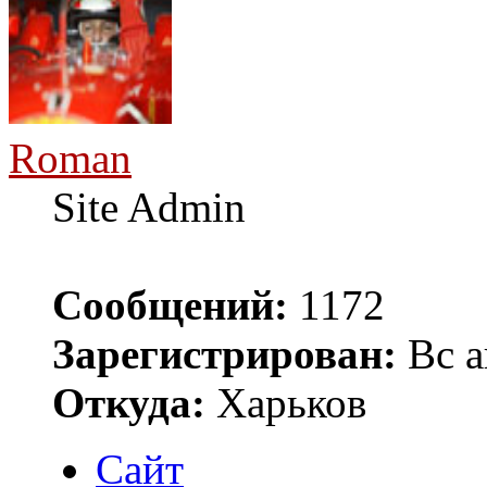
Roman
Site Admin
Сообщений:
1172
Зарегистрирован:
Вс а
Откуда:
Харьков
Сайт