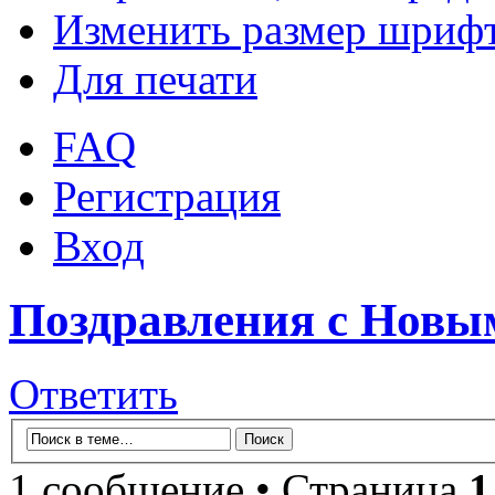
Изменить размер шриф
Для печати
FAQ
Регистрация
Вход
Поздравления с Новы
Ответить
1 сообщение • Страница
1