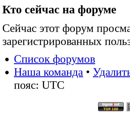
Кто сейчас на форуме
Сейчас этот форум просма
зарегистрированных польз
Список форумов
Наша команда
•
Удалить
пояс: UTC