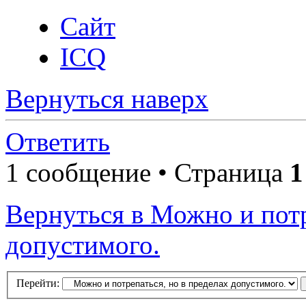
Сайт
ICQ
Вернуться наверх
Ответить
1 сообщение • Страница
1
Вернуться в Можно и потр
допустимого.
Перейти: