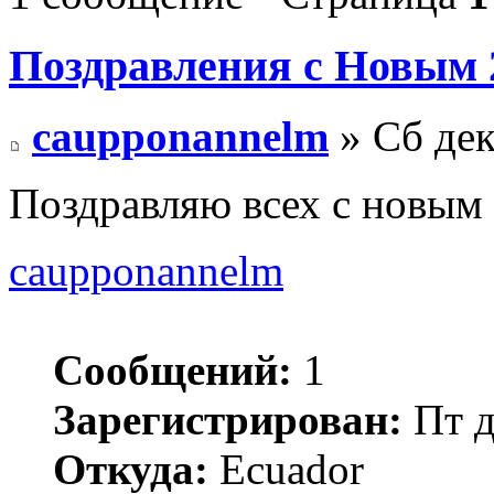
Поздравления с Новым 
caupponannelm
» Сб дек
Поздравляю всех с новым
caupponannelm
Сообщений:
1
Зарегистрирован:
Пт д
Откуда:
Ecuador