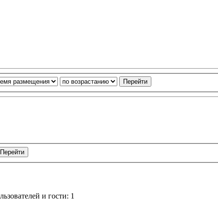
ьзователей и гости: 1