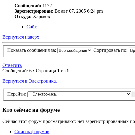
Сообщений:
1172
Зарегистрирован:
Вс авг 07, 2005 6:24 pm
Откуда:
Харьков
Сайт
Вернуться наверх
Показать сообщения за:
Сортировать по:
Ответить
Сообщений: 6 • Страница
1
из
1
Вернуться в Электроника.
Перейти:
Кто сейчас на форуме
Сейчас этот форум просматривают: нет зарегистрированных пол
Список форумов