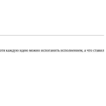
хотя каждую идею можно испоганить исполнением, а что ставил