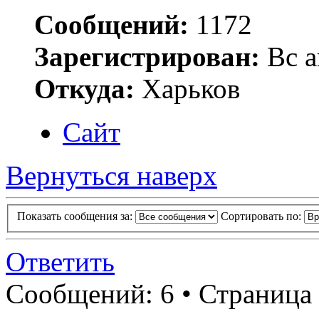
Сообщений:
1172
Зарегистрирован:
Вс а
Откуда:
Харьков
Сайт
Вернуться наверх
Показать сообщения за:
Сортировать по:
Ответить
Сообщений: 6 • Страница