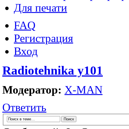
Для печати
FAQ
Регистрация
Вход
Radiotehnika у101
Модератор:
X-MAN
Ответить