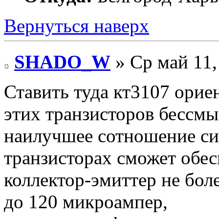
Вернуться наверх
SHADO_W
» Ср май 11,
Ставить туда кт3107 орие
этих транзисторов бессмы
наилучшее сотношение си
транзисторах сможет обе
коллектор-эмиттер не боле
до 120 микроампер,