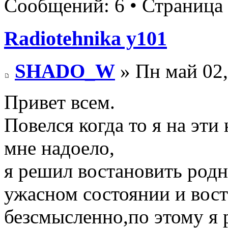
Сообщений: 6 • Страница
Radiotehnika у101
SHADO_W
» Пн май 02,
Привет всем.
Повелся когда то я на эти
мне надоело,
я решил востановить родн
ужасном состоянии и вост
безсмысленно,по этому я