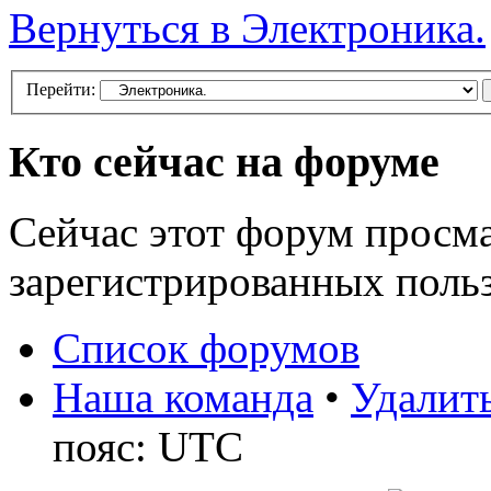
Вернуться в Электроника.
Перейти:
Кто сейчас на форуме
Сейчас этот форум просма
зарегистрированных польз
Список форумов
Наша команда
•
Удалить
пояс: UTC