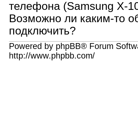
телефона (Samsung X-100
Возможно ли каким-то о
подключить?
Powered by phpBB® Forum Softw
http://www.phpbb.com/