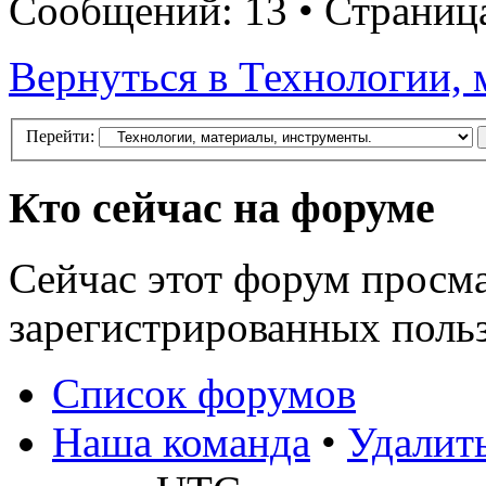
Сообщений: 13 • Страни
Вернуться в Технологии, 
Перейти:
Кто сейчас на форуме
Сейчас этот форум просма
зарегистрированных польз
Список форумов
Наша команда
•
Удалить