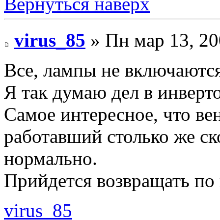
Вернуться наверх
virus_85
» Пн мар 13, 20
Все, лампы не включаютс
Я так думаю дел в инверто
Самое интересное, что ве
работавший столько же ск
нормально.
Прийдется возвращать по
virus_85