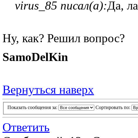
virus_85 писал(а):
Да, л
Ну, как? Решил вопрос?
SamoDelKin
Вернуться наверх
Показать сообщения за:
Сортировать по:
Ответить