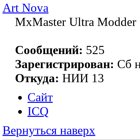
Art Nova
MxMaster Ultra Modder
Сообщений:
525
Зарегистрирован:
Сб н
Откуда:
НИИ 13
Сайт
ICQ
Вернуться наверх