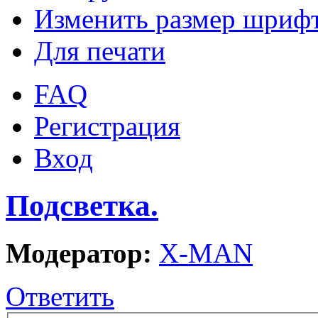
Изменить размер шриф
Для печати
FAQ
Регистрация
Вход
Подсветка.
Модератор:
X-MAN
Ответить