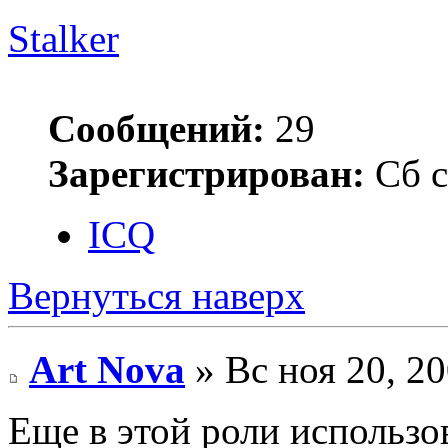
Stalker
Сообщений:
29
Зарегистрирован:
Сб с
ICQ
Вернуться наверх
Art Nova
» Вс ноя 20, 2
Еще в этой роли использо