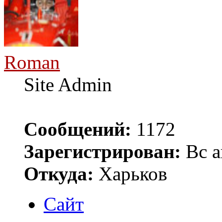
Roman
Site Admin
Сообщений:
1172
Зарегистрирован:
Вс а
Откуда:
Харьков
Сайт