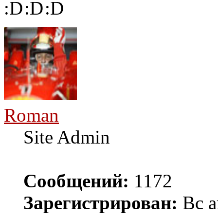
Roman
Site Admin
Сообщений:
1172
Зарегистрирован:
Вс а