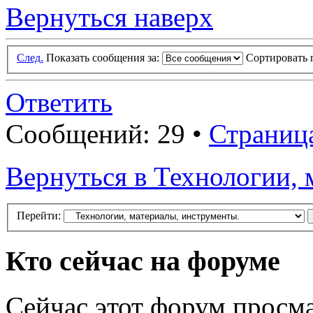
Вернуться наверх
След.
Показать сообщения за:
Сортировать 
Ответить
Сообщений: 29 •
Страниц
Вернуться в Технологии, 
Перейти:
Кто сейчас на форуме
Сейчас этот форум просма