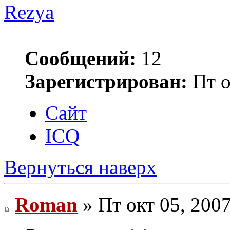
Rezya
Сообщений:
12
Зарегистрирован:
Пт о
Сайт
ICQ
Вернуться наверх
Roman
» Пт окт 05, 200