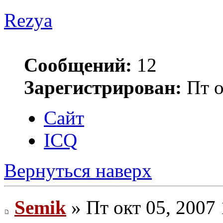
Rezya
Сообщений:
12
Зарегистрирован:
Пт о
Сайт
ICQ
Вернуться наверх
Semik
» Пт окт 05, 2007