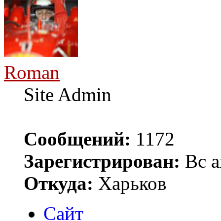
Roman
Site Admin
Сообщений:
1172
Зарегистрирован:
Вс а
Откуда:
Харьков
Сайт