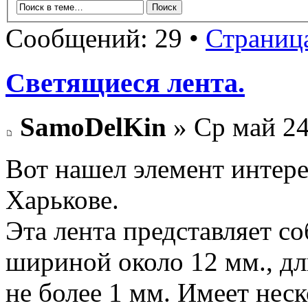
Сообщений: 29 •
Страниц
Светящиеся лента.
SamoDelKin
» Ср май 24
Вот нашел элемент интере
Харькове.
Эта лента представляет со
шириной около 12 мм., д
не более 1 мм. Имеет неск