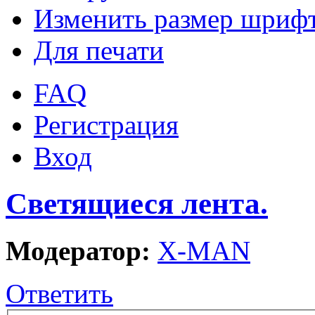
Изменить размер шриф
Для печати
FAQ
Регистрация
Вход
Светящиеся лента.
Модератор:
X-MAN
Ответить