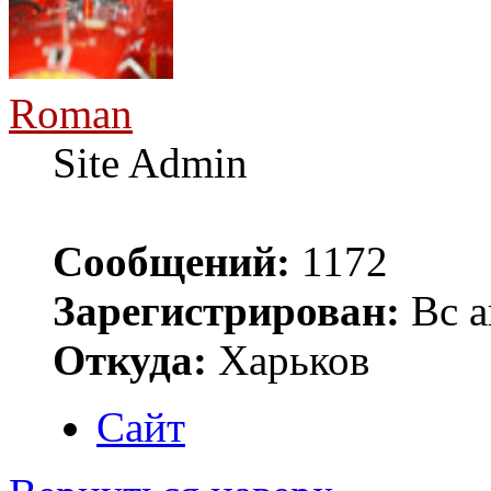
Roman
Site Admin
Сообщений:
1172
Зарегистрирован:
Вс а
Откуда:
Харьков
Сайт