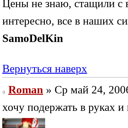
Цены не знаю, стащили с 
интересно, все в наших с
SamoDelKin
Вернуться наверх
Roman
» Ср май 24, 200
хочу подержать в руках и 