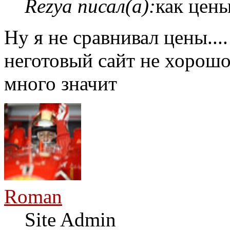
Rezya писал(а):
как цен
Ну я не сравнивал цены...
неготовый сайт не хорошо
много значит
Roman
Site Admin