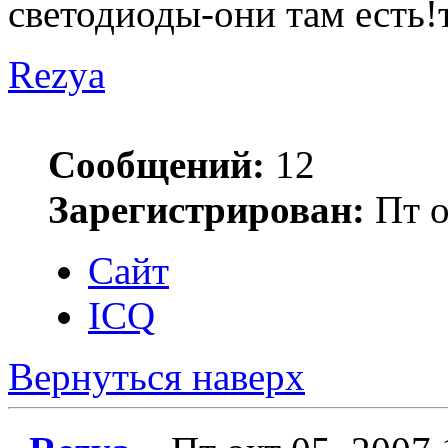
светодиоды-они там есть!
Rezya
Сообщений:
12
Зарегистрирован:
Пт о
Сайт
ICQ
Вернуться наверх