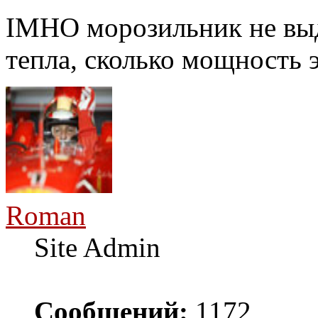
IMHO морозильник не выд
тепла, сколько мощность 
Roman
Site Admin
Сообщений:
1172