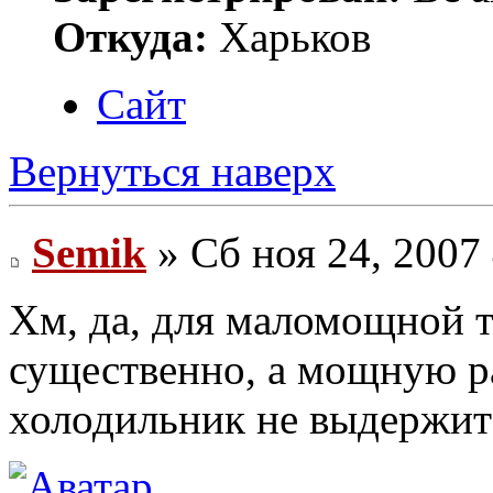
Откуда:
Харьков
Сайт
Вернуться наверх
Semik
» Сб ноя 24, 2007
Хм, да, для маломощной т
существенно, а мощную р
холодильник не выдержит