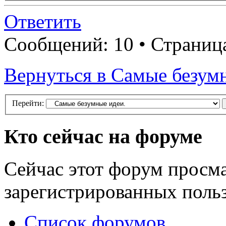
Ответить
Сообщений: 10 • Страни
Вернуться в Самые безум
Перейти:
Кто сейчас на форуме
Сейчас этот форум просма
зарегистрированных польз
Список форумов