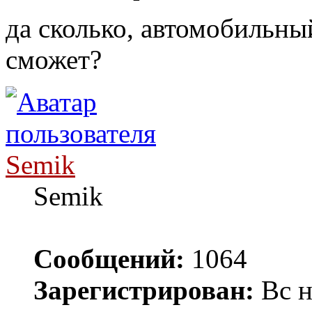
да сколько, автомобильны
сможет?
Semik
Semik
Сообщений:
1064
Зарегистрирован:
Вс н