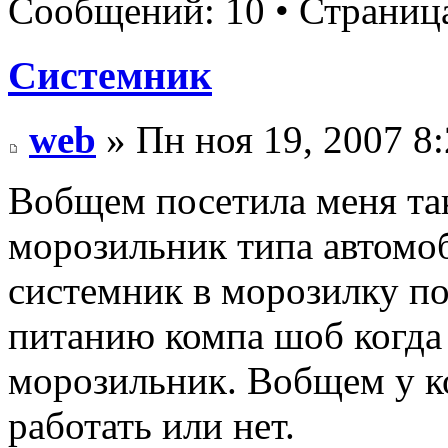
Сообщений: 10 • Страни
Системник
web
» Пн ноя 19, 2007 8
Вобщем посетила меня так
морозильник типа автомо
системник в морозилку п
питанию компа шоб когда
морозильник. Вобщем у ко
работать или нет.