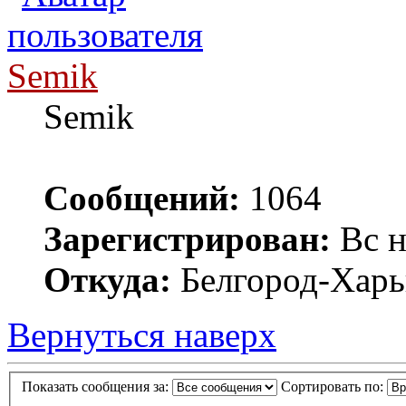
Semik
Semik
Сообщений:
1064
Зарегистрирован:
Вс н
Откуда:
Белгород-Харь
Вернуться наверх
Показать сообщения за:
Сортировать по: