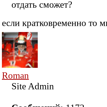
отдать сможет?
если кратковременно то 
Roman
Site Admin