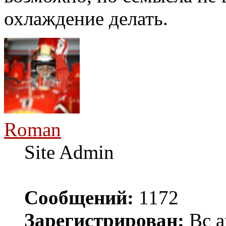
охлаждение делать.
Roman
Site Admin
Сообщений:
1172
Зарегистрирован:
Вс а