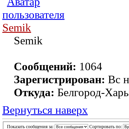
Semik
Semik
Сообщений:
1064
Зарегистрирован:
Вс н
Откуда:
Белгород-Харь
Вернуться наверх
Показать сообщения за:
Сортировать по: