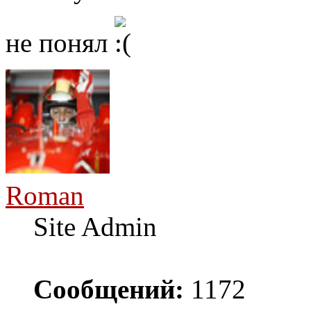
не понял
Roman
Site Admin
Сообщений:
1172