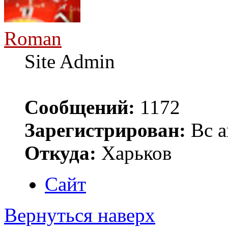
Roman
Site Admin
Сообщений:
1172
Зарегистрирован:
Вс а
Откуда:
Харьков
Сайт
Вернуться наверх