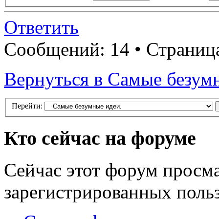
Ответить
Сообщений: 14 • Страни
Вернуться в Самые безум
Перейти:
Кто сейчас на форуме
Сейчас этот форум просма
зарегистрированных польз