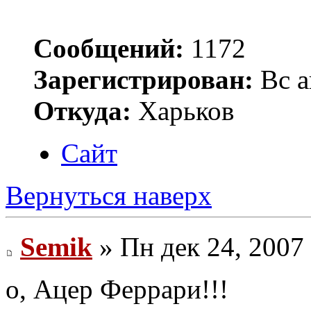
Сообщений:
1172
Зарегистрирован:
Вс а
Откуда:
Харьков
Сайт
Вернуться наверх
Semik
» Пн дек 24, 2007
о, Ацер Феррари!!!