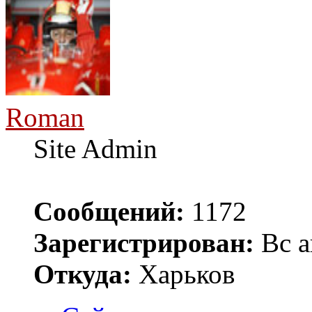
Roman
Site Admin
Сообщений:
1172
Зарегистрирован:
Вс а
Откуда:
Харьков