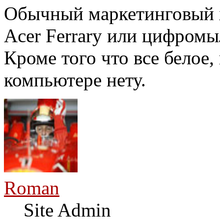
Обычный маркетинговый хо
Acer Ferrary или цифромы
Кроме того что все белое,
компьютере нету.
Roman
Site Admin