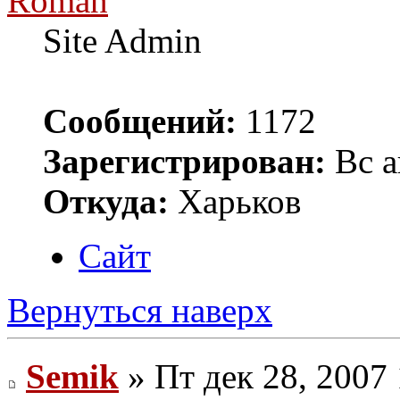
Roman
Site Admin
Сообщений:
1172
Зарегистрирован:
Вс а
Откуда:
Харьков
Сайт
Вернуться наверх
Semik
» Пт дек 28, 2007