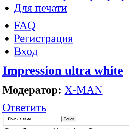
Для печати
FAQ
Регистрация
Вход
Impression ultra white
Модератор:
X-MAN
Ответить