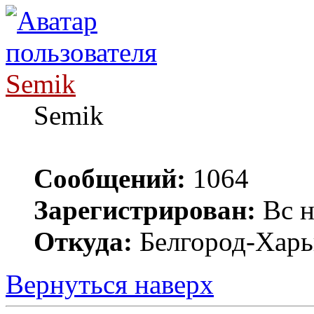
Semik
Semik
Сообщений:
1064
Зарегистрирован:
Вс н
Откуда:
Белгород-Харь
Вернуться наверх