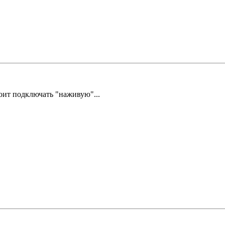
стоит подключать "наживую"...